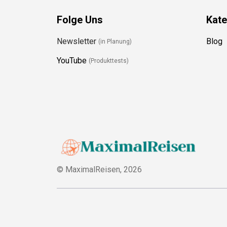
Folge Uns
Kate
Newsletter
Blog
(in Planung)
YouTube
(Produkttests)
© MaximalReisen,
2026