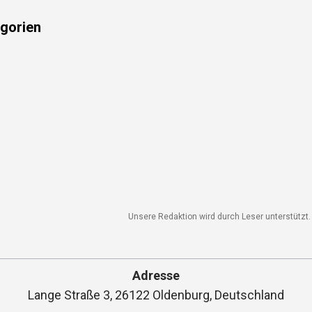
gorien
Unsere Redaktion wird durch Leser unterstützt. 
Adresse
Lange Straße 3, 26122 Oldenburg, Deutschland