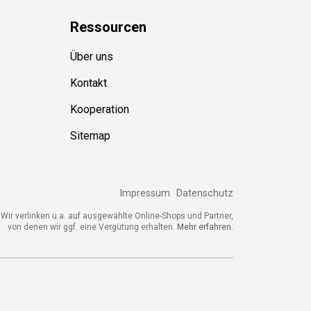
Ressource
n
Über uns
Kontakt
Kooperation
Sitemap
Impressum
Datenschutz
Wir verlinken u.a. auf ausgewählte Online-Shops und Partner,
von denen wir ggf. eine Vergütung erhalten.
Mehr erfahren.