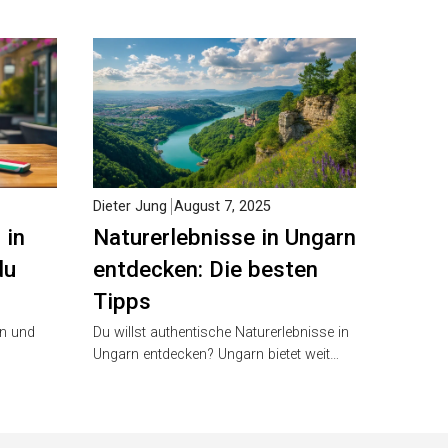
Dieter Jung
August 7, 2025
 in
Naturerlebnisse in Ungarn
du
entdecken: Die besten
Tipps
rn und
Du willst authentische Naturerlebnisse in
Ungarn entdecken? Ungarn bietet weit…