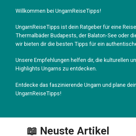
Willkommen bei UngarnReiseTipps!
UngarnReiseTipps ist dein Ratgeber für eine Reis
Thermalbäder Budapests, der Balaton-See oder die
wir bieten dir die besten Tipps für ein authentisch
Unsere Empfehlungen helfen dir, die kulturellen u
Highlights Ungarns zu entdecken.
Entdecke das faszinierende Ungarn und plane dei
UngarnReiseTipps!
📖 Neuste Artikel