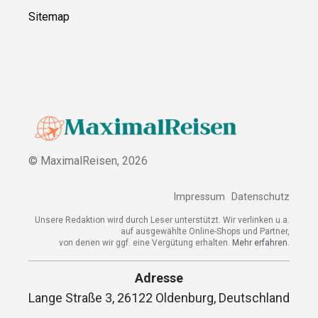
Sitemap
© MaximalReisen,
2026
Impressum
Datenschutz
Unsere Redaktion wird durch Leser unterstützt. Wir verlinken u.a.
auf ausgewählte Online-Shops und Partner,
von denen wir ggf. eine Vergütung erhalten.
Mehr erfahren.
Adresse
Lange Straße 3, 26122 Oldenburg, Deutschland