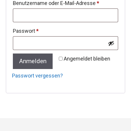
Erforderlich
Benutzername oder E-Mail-Adresse
*
Erforderlich
Passwort
*
Angemeldet bleiben
Anmelden
Passwort vergessen?