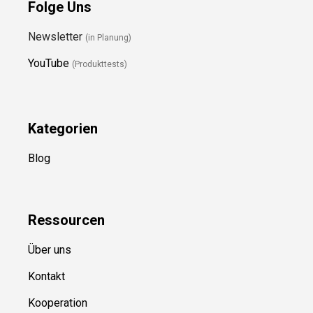
Folge Uns
Newsletter
(in Planung)
YouTube
(Produkttests)
Kategorien
Blog
Ressource
n
Über uns
Kontakt
Kooperation