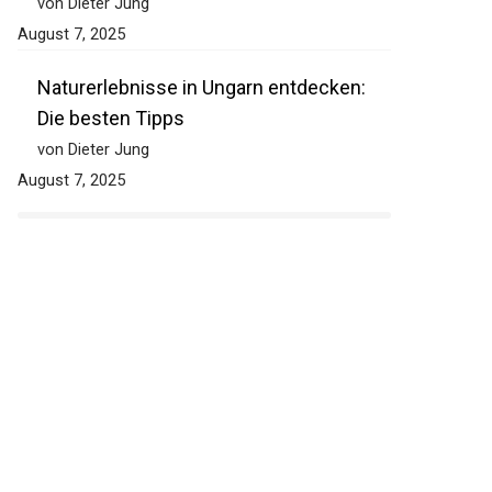
von Dieter Jung
August 7, 2025
Naturerlebnisse in Ungarn entdecken:
Die besten Tipps
von Dieter Jung
August 7, 2025