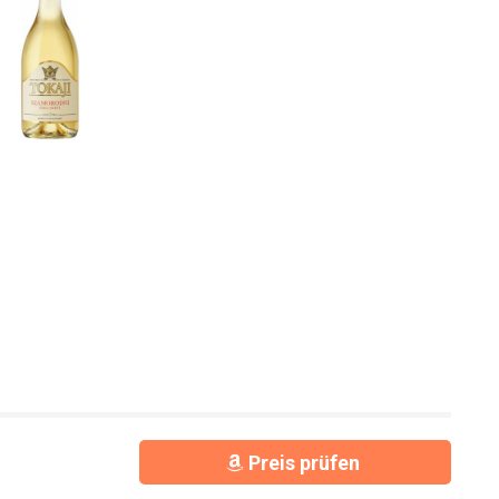
Preis prüfen