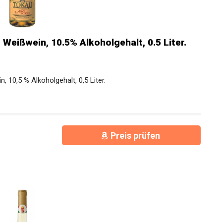
Weißwein, 10.5% Alkoholgehalt, 0.5 Liter.
 10,5 % Alkoholgehalt, 0,5 Liter.
Preis prüfen