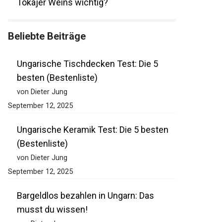
Tokajer Weins wichtig?
Beliebte Beiträge
Ungarische Tischdecken Test: Die 5
besten (Bestenliste)
von Dieter Jung
September 12, 2025
Ungarische Keramik Test: Die 5 besten
(Bestenliste)
von Dieter Jung
September 12, 2025
Bargeldlos bezahlen in Ungarn: Das
musst du wissen!