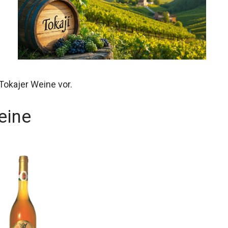
 Tokajer Weine vor.
eine