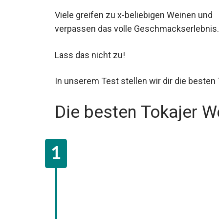
Viele greifen zu x-beliebigen Weinen und
verpassen das volle Geschmackserlebnis.
Lass das nicht zu!
In unserem Test stellen wir dir die besten
Die besten Tokajer W