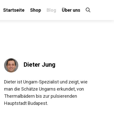
Startseite
Shop
Blog
Über uns
Dieter Jung
Dieter ist Ungarn-Spezialist und zeigt, wie
man die Schätze Ungarns erkundet, von
Thermalbädern bis zur pulsierenden
Hauptstadt Budapest.