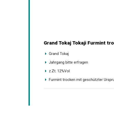
Grand Tokaj Tokaji Furmint tro
Grand Tokaj
Jahrgang bitte erfragen
z.Zt. 12%Vol
Furmint trocken mit geschützter Ursp